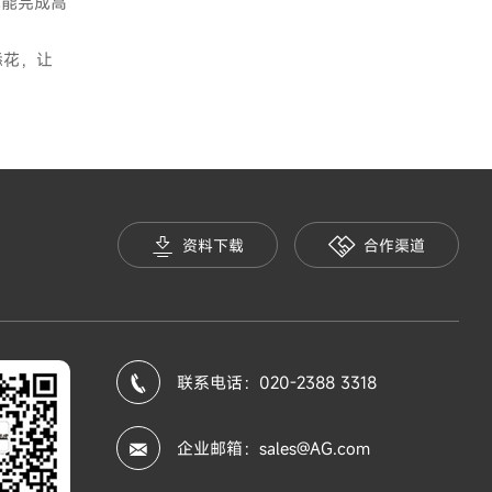
就能完成高
添花，让
资料下载
合作渠道
联系电话：020-2388 3318
企业邮箱：sales@AG.com